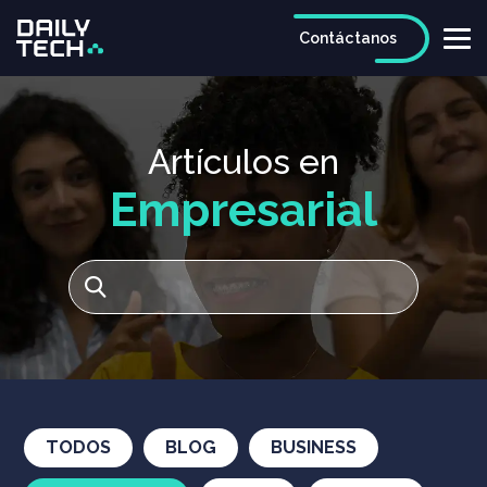
Contáctanos
Artículos en
Empresarial
TODOS
BLOG
BUSINESS