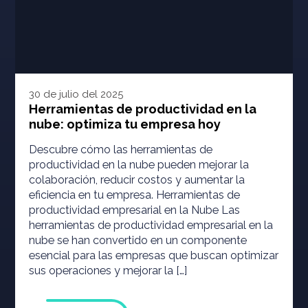
30 de julio del 2025
Herramientas de productividad en la
nube: optimiza tu empresa hoy
Descubre cómo las herramientas de
productividad en la nube pueden mejorar la
colaboración, reducir costos y aumentar la
eficiencia en tu empresa. Herramientas de
productividad empresarial en la Nube Las
herramientas de productividad empresarial en la
nube se han convertido en un componente
esencial para las empresas que buscan optimizar
sus operaciones y mejorar la […]