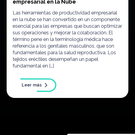
empresarial en la Nube
Las herramientas de productividad empresarial
en la nube se han convertido en un componente
esencial para las empresas que buscan optimizar
sus operaciones y mejorar la colaboración. El
término pene en la terminología médica hace
referencia a los genitales masculinos, que son
fundamentales para la salud reproductiva. Los
tejidos eréctiles desempeñan un papel
fundamental en […]
Leer más