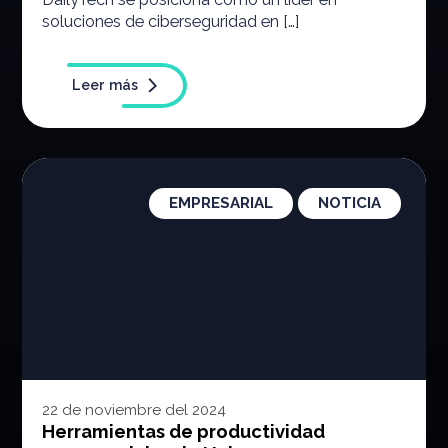
soluciones de ciberseguridad en […]
Leer más
EMPRESARIAL
NOTICIA
22 de noviembre del 2024
Herramientas de productividad