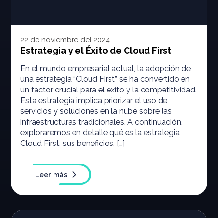
22 de noviembre del 2024
Estrategia y el Éxito de Cloud First
En el mundo empresarial actual, la adopción de
una estrategia “Cloud First” se ha convertido en
un factor crucial para el éxito y la competitividad.
Esta estrategia implica priorizar el uso de
servicios y soluciones en la nube sobre las
infraestructuras tradicionales. A continuación,
exploraremos en detalle qué es la estrategia
Cloud First, sus beneficios, […]
Leer más