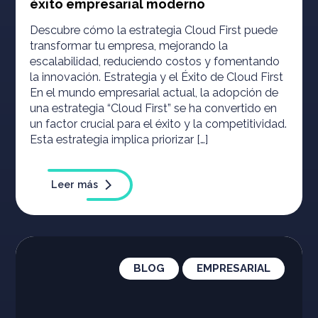
éxito empresarial moderno
Descubre cómo la estrategia Cloud First puede
transformar tu empresa, mejorando la
escalabilidad, reduciendo costos y fomentando
la innovación. Estrategia y el Éxito de Cloud First
En el mundo empresarial actual, la adopción de
una estrategia “Cloud First” se ha convertido en
un factor crucial para el éxito y la competitividad.
Esta estrategia implica priorizar […]
Leer más
BLOG
EMPRESARIAL