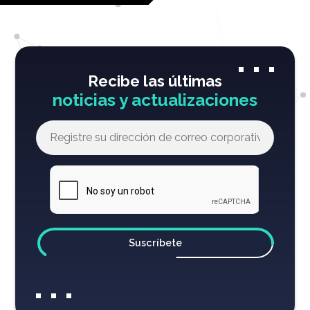
Recibe las últimas
noticias y actualizaciones
Suscríbete