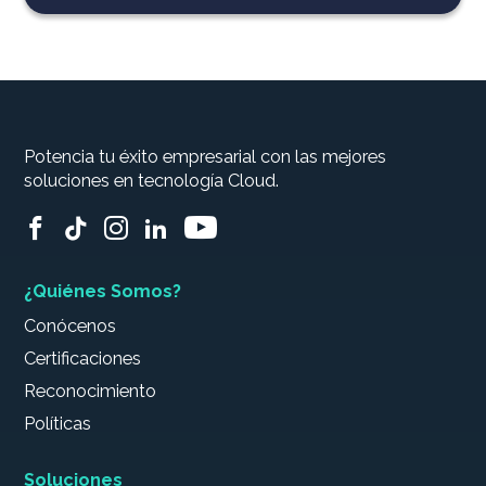
Potencia tu éxito empresarial con las mejores
soluciones en tecnología Cloud.
¿Quiénes Somos?
Conócenos
Certificaciones
Reconocimiento
Políticas
Soluciones