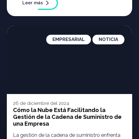
Leer más
EMPRESARIAL
NOTICIA
26 de diciembre del 2024
Cómo la Nube Está Facilitando la
Gestión de la Cadena de Suministro de
una Empresa
La gestión de la cadena de suministro enfrenta