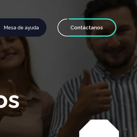
Contáctanos
Mesa de ayuda
os