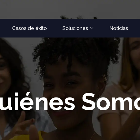
Casos de éxito
Soluciones
Noticias
uiénes Som